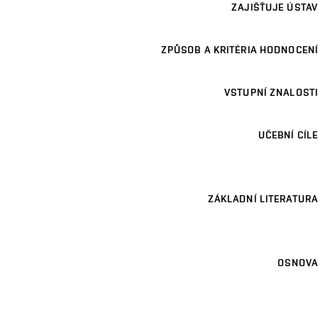
ZAJIŠŤUJE ÚSTAV
ZPŮSOB A KRITÉRIA HODNOCENÍ
VSTUPNÍ ZNALOSTI
UČEBNÍ CÍLE
ZÁKLADNÍ LITERATURA
OSNOVA