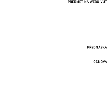
PŘEDMĚT NA WEBU VUT
PŘEDNÁŠKA
OSNOVA