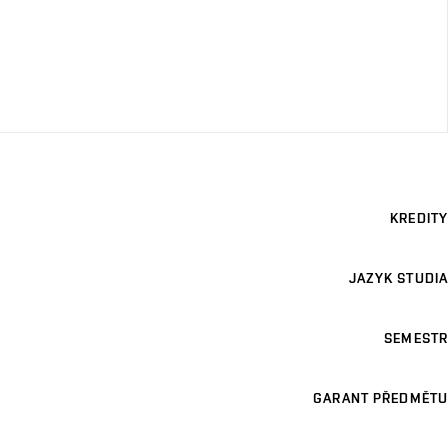
KREDITY
JAZYK STUDIA
SEMESTR
GARANT PŘEDMĚTU