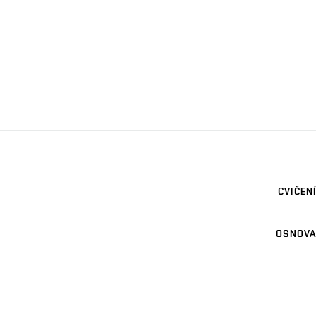
CVIČENÍ
OSNOVA