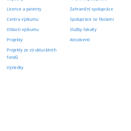
Licence a patenty
Zahraniční spolupráce
Centra výzkumu
Spolupráce se školami
Oblasti výzkumu
Služby fakulty
Projekty
Absolventi
Projekty ze strukturálních
fondů
Výsledky