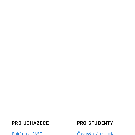
PRO UCHAZEČE
PRO STUDENTY
Pojďte na FAST
Časový plán studia