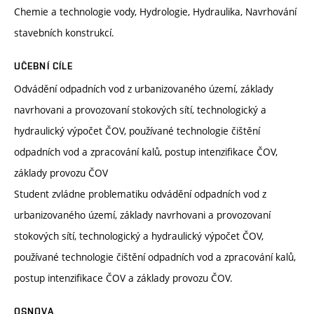
Chemie a technologie vody, Hydrologie, Hydraulika, Navrhování
stavebních konstrukcí.
UČEBNÍ CÍLE
Odvádění odpadních vod z urbanizovaného území, základy
navrhovani a provozovaní stokových sítí, technologický a
hydraulický výpočet ČOV, používané technologie čištění
odpadních vod a zpracování kalů, postup intenzifikace ČOV,
základy provozu ČOV
Student zvládne problematiku odvádění odpadních vod z
urbanizovaného území, základy navrhovani a provozovaní
stokových sítí, technologický a hydraulický výpočet ČOV,
používané technologie čištění odpadních vod a zpracování kalů,
postup intenzifikace ČOV a základy provozu ČOV.
OSNOVA