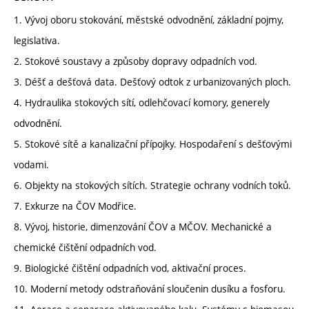
1. Vývoj oboru stokování, městské odvodnění, základní pojmy,
legislativa.
2. Stokové soustavy a způsoby dopravy odpadních vod.
3. Déšť a dešťová data. Dešťový odtok z urbanizovaných ploch.
4. Hydraulika stokových sítí, odlehčovací komory, generely
odvodnění.
5. Stokové sítě a kanalizační přípojky. Hospodaření s dešťovými
vodami.
6. Objekty na stokových sítích. Strategie ochrany vodních toků.
7. Exkurze na ČOV Modřice.
8. Vývoj, historie, dimenzování ČOV a MČOV. Mechanické a
chemické čištění odpadních vod.
9. Biologické čištění odpadních vod, aktivační proces.
10. Moderní metody odstraňování sloučenin dusíku a fosforu.