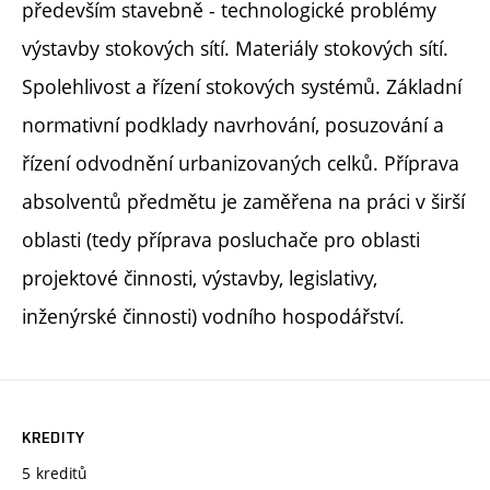
především stavebně - technologické problémy
výstavby stokových sítí. Materiály stokových sítí.
Spolehlivost a řízení stokových systémů. Základní
normativní podklady navrhování, posuzování a
řízení odvodnění urbanizovaných celků. Příprava
absolventů předmětu je zaměřena na práci v širší
oblasti (tedy příprava posluchače pro oblasti
projektové činnosti, výstavby, legislativy,
inženýrské činnosti) vodního hospodářství.
KREDITY
5 kreditů