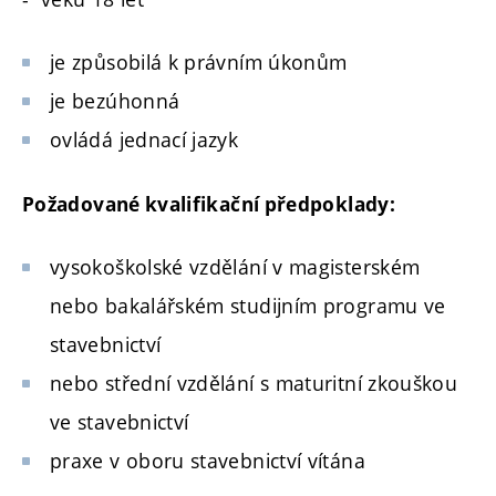
je způsobilá k právním úkonům
je bezúhonná
ovládá jednací jazyk
Požadované kvalifikační předpoklady:
vysokoškolské vzdělání v magisterském
nebo bakalářském studijním programu ve
stavebnictví
nebo střední vzdělání s maturitní zkouškou
ve stavebnictví
praxe v oboru stavebnictví vítána