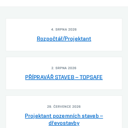
4. SRPNA 2026
Rozpočtář/Projektant
2. SRPNA 2026
PŘÍPRAVÁŘ STAVEB – TOPSAFE
29. ČERVENCE 2026
Projektant pozemních staveb –
dřevostavby