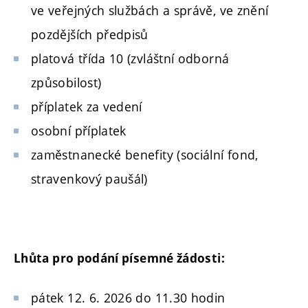
ve veřejných službách a správě, ve znění
pozdějších předpisů
platová třída 10 (zvláštní odborná
způsobilost)
příplatek za vedení
osobní příplatek
zaměstnanecké benefity (sociální fond,
stravenkový paušál)
Lhůta pro podání písemné žádosti:
pátek 12. 6. 2026 do 11.30 hodin