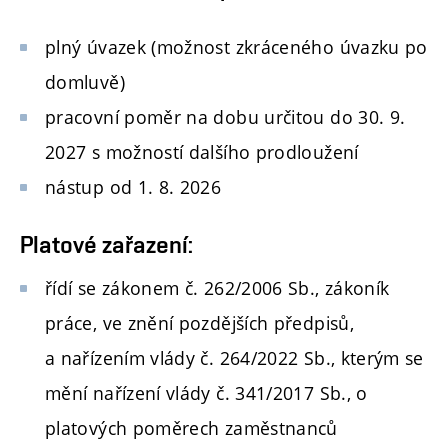
plný úvazek (možnost zkráceného úvazku po
domluvě)
pracovní poměr na dobu určitou do 30. 9.
2027 s možností dalšího prodloužení
nástup od 1. 8. 2026
Platové zařazení:
řídí se zákonem č. 262/2006 Sb., zákoník
práce, ve znění pozdějších předpisů,
a nařízením vlády č. 264/2022 Sb., kterým se
mění nařízení vlády č. 341/2017 Sb., o
platových poměrech zaměstnanců