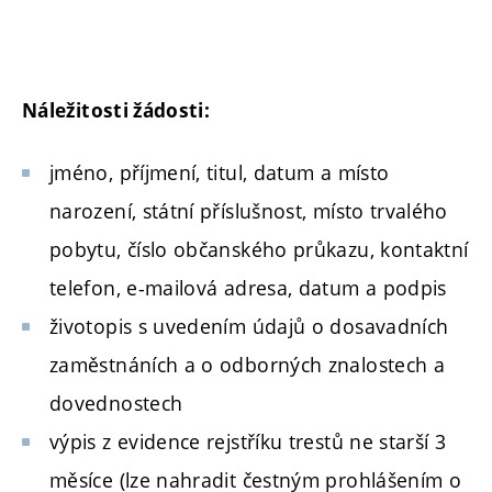
Náležitosti žádosti:
jméno, příjmení, titul, datum a místo
narození, státní příslušnost, místo trvalého
pobytu, číslo občanského průkazu, kontaktní
telefon, e-mailová adresa, datum a podpis
životopis s uvedením údajů o dosavadních
zaměstnáních a o odborných znalostech a
dovednostech
výpis z evidence rejstříku trestů ne starší 3
měsíce (lze nahradit čestným prohlášením o