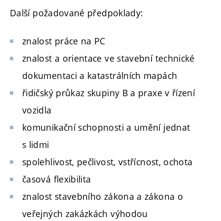
Další požadované předpoklady:
znalost práce na PC
znalost a orientace ve stavební technické
dokumentaci a katastrálních mapách
řidičský průkaz skupiny B a praxe v řízení
vozidla
komunikační schopnosti a umění jednat
s lidmi
spolehlivost, pečlivost, vstřícnost, ochota
časová flexibilita
znalost stavebního zákona a zákona o
veřejných zakázkách výhodou