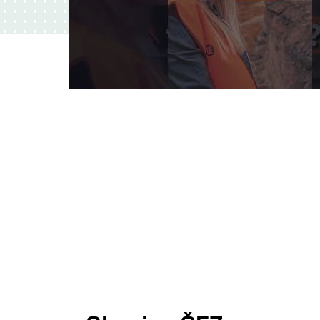
video