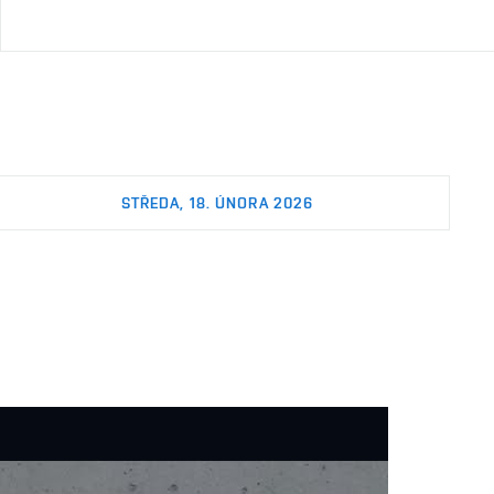
STŘEDA, 18. ÚNORA 2026