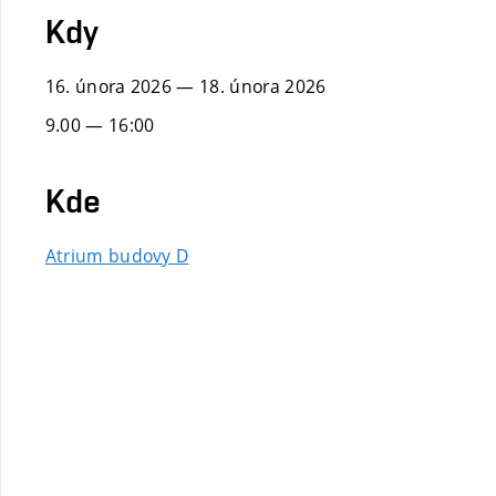
Kdy
16. února 2026
—
18. února 2026
9.00 — 16:00
Kde
Atrium budovy D