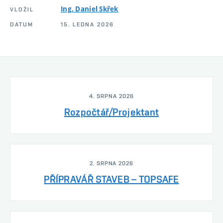
Ing. Daniel Skřek
VLOŽIL
DATUM
15. LEDNA 2026
4. SRPNA 2026
Rozpočtář/Projektant
2. SRPNA 2026
PŘÍPRAVÁŘ STAVEB – TOPSAFE