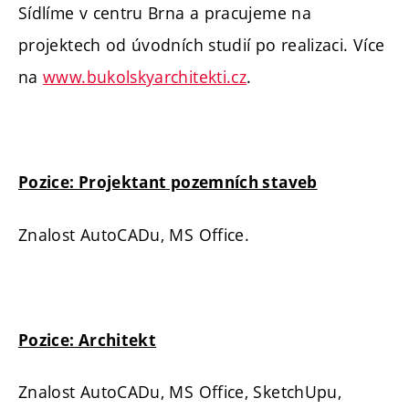
Sídlíme v centru Brna a pracujeme na
projektech od úvodních studií po realizaci. Více
na
www.bukolskyarchitekti.cz
.
Pozice: Projektant pozemních staveb
Znalost AutoCADu, MS Office.
Pozice: Architekt
Znalost AutoCADu, MS Office, SketchUpu,