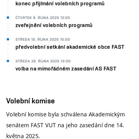
konec přijímání volebních programů
ČTVRTEK 9. ŘÍJNA 2025 12:00
zveřejnění volebních programů
STŘEDA 15. ŘÍJNA 2025 15:00
předvolební setkání akademické obce FAST
STŘEDA 29. ŘÍJNA 2025 13:00
volba na mimořádném zasedání AS FAST
Volební komise
Volební komise byla schválena Akademickým
senátem FAST VUT na jeho zasedání dne 14.
května 2025.