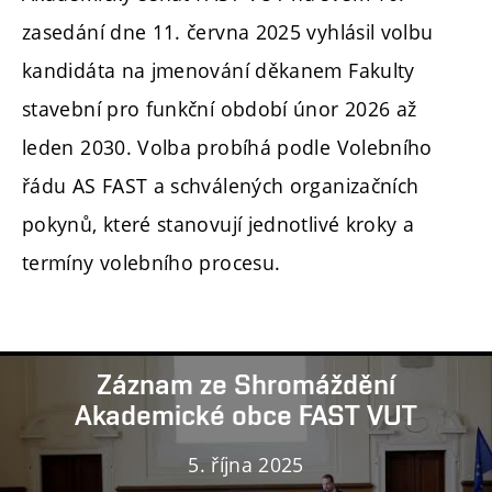
zasedání dne 11. června 2025 vyhlásil volbu
kandidáta na jmenování děkanem Fakulty
stavební pro funkční období únor 2026 až
leden 2030. Volba probíhá podle Volebního
řádu AS FAST a schválených organizačních
pokynů, které stanovují jednotlivé kroky a
termíny volebního procesu.
Záznam ze Shromáždění
Akademické obce FAST VUT
5. října 2025