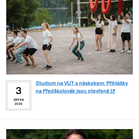
Studium na VUT s náskokem: Přihlášky
3
na Předškolovák jsou otevřené
SRPEN
2026