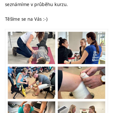
seznámíme v průběhu kurzu.
Těšíme se na Vás :-)