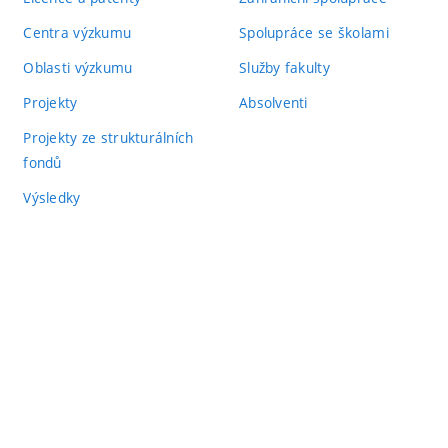
Centra výzkumu
Spolupráce se školami
Oblasti výzkumu
Služby fakulty
Projekty
Absolventi
Projekty ze strukturálních
fondů
Výsledky