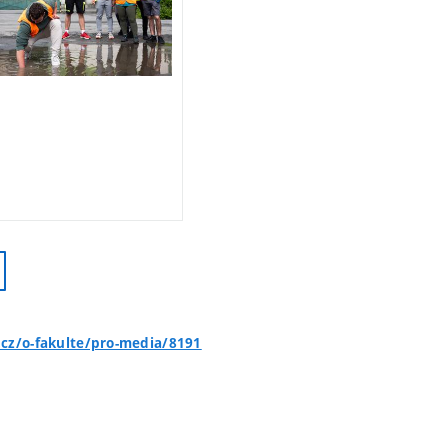
.cz/o-fakulte/pro-media/8191