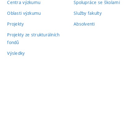
Centra výzkumu
Spolupráce se školami
Oblasti výzkumu
Služby fakulty
Projekty
Absolventi
Projekty ze strukturálních
fondů
Výsledky