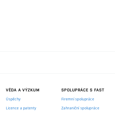
VĚDA A VÝZKUM
SPOLUPRÁCE S FAST
Úspěchy
Firemní spolupráce
Licence a patenty
Zahraniční spolupráce