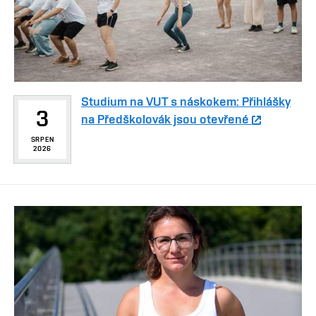
Studium na VUT s náskokem: Přihlášky
3
na Předškolovák jsou otevřené
SRPEN
2026