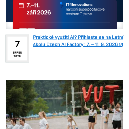
Praktické využití AI? Přihlaste se na Letní
7
školu Czech AI Factory : 7. – 11. 9. 2026
SRPEN
2026