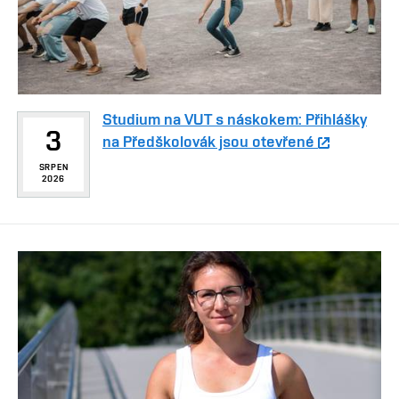
Studium na VUT s náskokem: Přihlášky
3
na Předškolovák jsou otevřené
SRPEN
2026