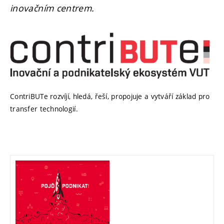
inovačním centrem.
ContriBUTe rozvíjí, hledá, řeší, propojuje a vytváří základ pro
transfer technologií.