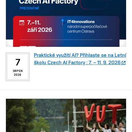
Praktické využití AI? Přihlaste se na Letní
7
školu Czech AI Factory : 7. – 11. 9. 2026
SRPEN
2026