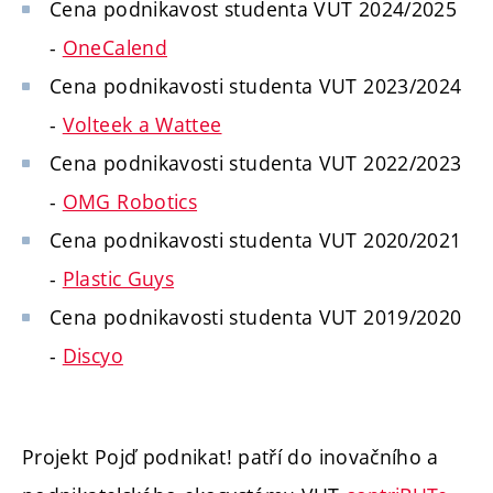
Cena podnikavost studenta VUT 2024/2025
-
OneCalend
Cena podnikavosti studenta VUT 2023/2024
-
Volteek a Wattee
Cena podnikavosti studenta VUT 2022/2023
-
OMG Robotics
Cena podnikavosti studenta VUT 2020/2021
-
Plastic Guys
Cena podnikavosti studenta VUT 2019/2020
-
Discyo
Projekt Pojď podnikat! patří do inovačního a