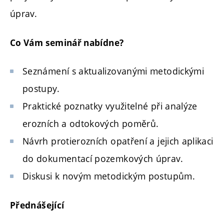
úprav.
Co Vám seminář nabídne?
Seznámení s aktualizovanými metodickými
postupy.
Praktické poznatky využitelné při analýze
erozních a odtokových poměrů.
Návrh protierozních opatření a jejich aplikaci
do dokumentací pozemkových úprav.
Diskusi k novým metodickým postupům.
Přednášející