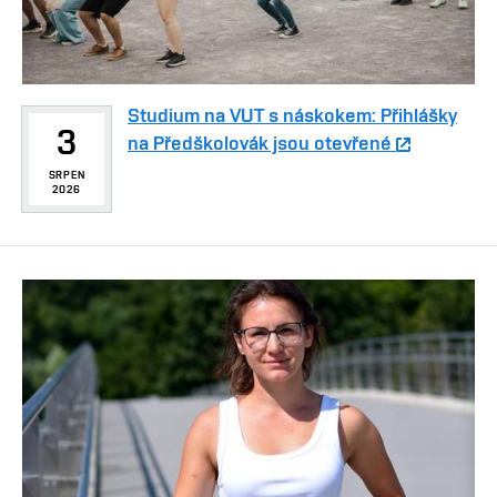
Studium na VUT s náskokem: Přihlášky
3
na Předškolovák jsou otevřené
SRPEN
2026