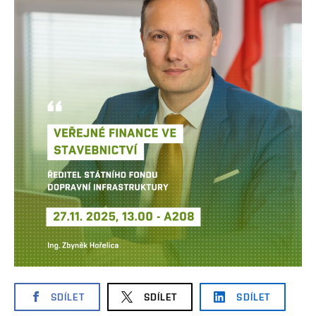
SDÍLET
SDÍLET
SDÍLET