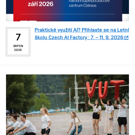
Praktické využití AI? Přihlaste se na Letní
7
školu Czech AI Factory : 7. – 11. 9. 2026
SRPEN
2026