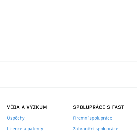
VĚDA A VÝZKUM
SPOLUPRÁCE S FAST
Úspěchy
Firemní spolupráce
Licence a patenty
Zahraniční spolupráce