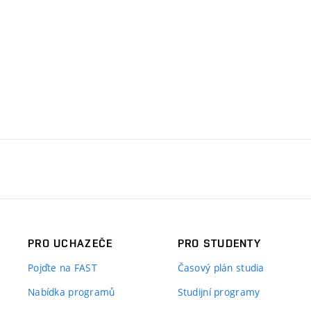
PRO UCHAZEČE
PRO STUDENTY
Pojďte na FAST
Časový plán studia
Nabídka programů
Studijní programy