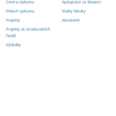
Centra výzkumu
Spolupráce se školami
Oblasti výzkumu
Služby fakulty
Projekty
Absolventi
Projekty ze strukturálních
fondů
Výsledky