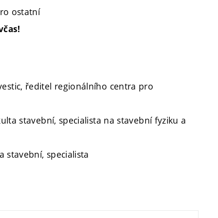
ro ostatní
včas!
estic, ředitel regionálního centra pro
ulta stavební, specialista na stavební fyziku a
a stavební, specialista