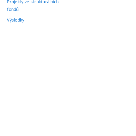
Projekty ze strukturálních
fondů
Výsledky