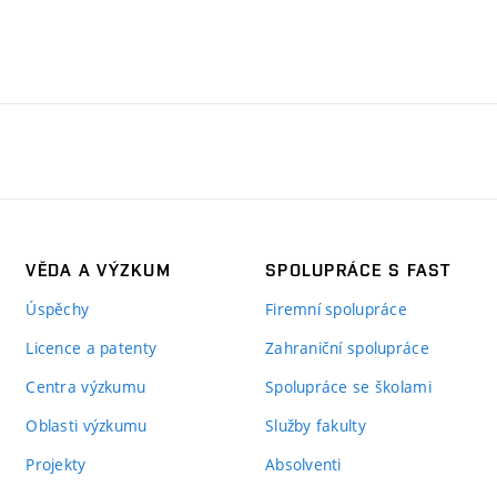
VĚDA A VÝZKUM
SPOLUPRÁCE S FAST
Úspěchy
Firemní spolupráce
Licence a patenty
Zahraniční spolupráce
Centra výzkumu
Spolupráce se školami
Oblasti výzkumu
Služby fakulty
Projekty
Absolventi