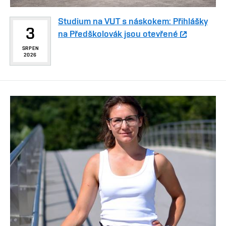
Studium na VUT s náskokem: Přihlášky
3
na Předškolovák jsou otevřené
SRPEN
2026