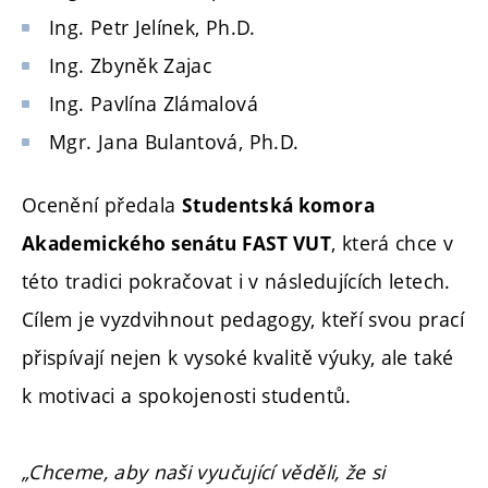
Ing. Petr Jelínek, Ph.D.
Ing. Zbyněk Zajac
Ing. Pavlína Zlámalová
Mgr. Jana Bulantová, Ph.D.
Ocenění předala
Studentská komora
, která chce v
Akademického senátu FAST VUT
této tradici pokračovat i v následujících letech.
Cílem je vyzdvihnout pedagogy, kteří svou prací
přispívají nejen k vysoké kvalitě výuky, ale také
k motivaci a spokojenosti studentů.
„Chceme, aby naši vyučující věděli, že si