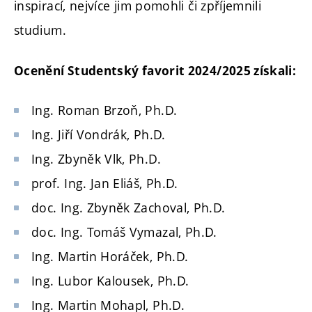
inspirací, nejvíce jim pomohli či zpříjemnili
studium.
Ocenění Studentský favorit 2024/2025 získali:
Ing. Roman Brzoň, Ph.D.
Ing. Jiří Vondrák, Ph.D.
Ing. Zbyněk Vlk, Ph.D.
prof. Ing. Jan Eliáš, Ph.D.
doc. Ing. Zbyněk Zachoval, Ph.D.
doc. Ing. Tomáš Vymazal, Ph.D.
Ing. Martin Horáček, Ph.D.
Ing. Lubor Kalousek, Ph.D.
Ing. Martin Mohapl, Ph.D.