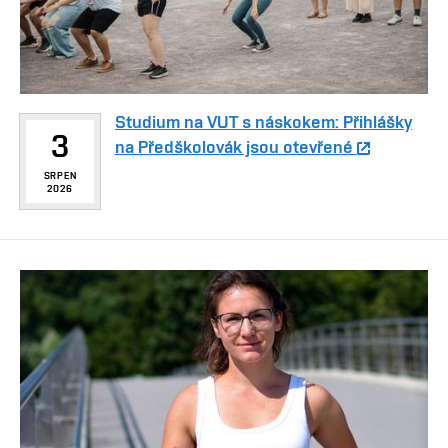
Studium na VUT s náskokem: Přihlášky
3
na Předškolovák jsou otevřené
SRPEN
2026