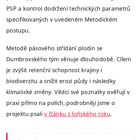
PSP a kontrol dodržení technických parametrů
specifikovaných v uvedeném Metodickém
postupu.
Metodě pásového střídání plodin se
Dumbrovského tým věnuje dlouhodobě. Cílem
je zvýšit retenční schopnost krajiny i
biodiverzitu a snížit erozi půdy i následky
klimatické změny. Vědci své poznatky ověřují v
praxi přímo na polích, podrobněji jsme o
projektu psali
v článku z loňského roku
.