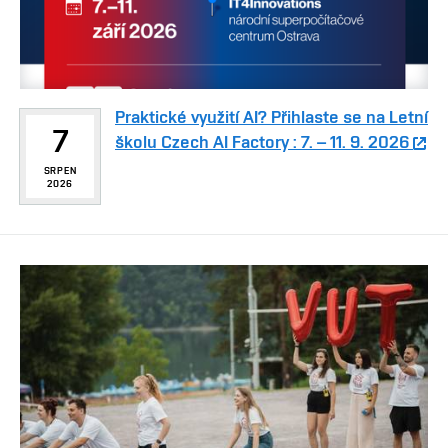
Praktické využití AI? Přihlaste se na Letní
7
školu Czech AI Factory : 7. – 11. 9. 2026
SRPEN
2026