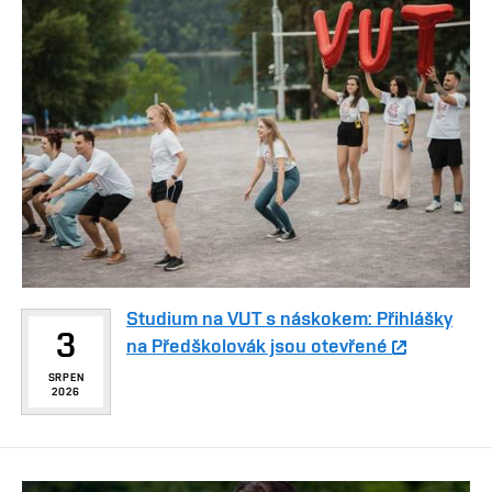
Studium na VUT s náskokem: Přihlášky
3
na Předškolovák jsou otevřené
SRPEN
2026