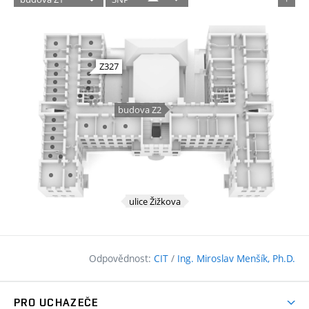
Odpovědnost:
CIT
/
Ing. Miroslav Menšík, Ph.D.
PRO UCHAZEČE