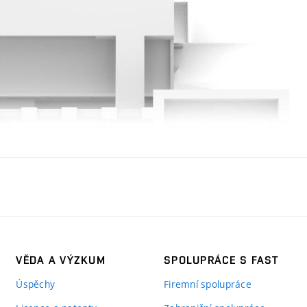
VĚDA A VÝZKUM
SPOLUPRÁCE S FAST
Úspěchy
Firemní spolupráce