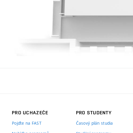
PRO UCHAZEČE
PRO STUDENTY
Pojďte na FAST
Časový plán studia