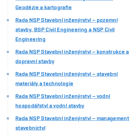
Geodézie a kartografie
Rada NSP Stavební inženýrství – pozemní
stavby, BSP Civil Engineering a NSP Civil
Engineering
Rada NSP Stavební inženýrství – konstrukce a
dopravní stavby
Rada NSP Stavební inženýrství – stavební
materiály a technologie
Rada NSP Stavební inženýrství – vodní
hospodářství a vodní stavby
Rada NSP Stavební inženýrství – management
stavebnictví