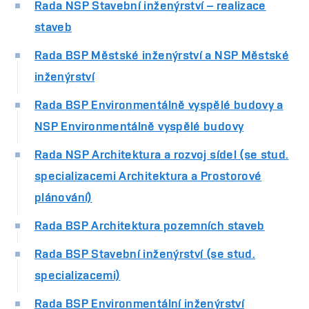
Rada NSP Stavební inženýrství – realizace
staveb
Rada BSP Městské inženýrství a NSP Městské
inženýrství
Rada BSP Environmentálně vyspělé budovy a
NSP Environmentálně vyspělé budovy
Rada NSP Architektura a rozvoj sídel (se stud.
specializacemi Architektura a Prostorové
plánování)
Rada BSP Architektura pozemních staveb
Rada BSP Stavební inženýrství (se stud.
specializacemi)
Rada BSP Environmentální inženýrství