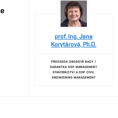
je
prof. Ing. Jana
Korytárová, Ph.D.
PŘEDSEDA OBOROVÉ RADY /
GARANTKA DSP MANAGEMENT
STAVEBNICTVÍ A DSP CIVIL
ENGINEERING MANAGEMENT