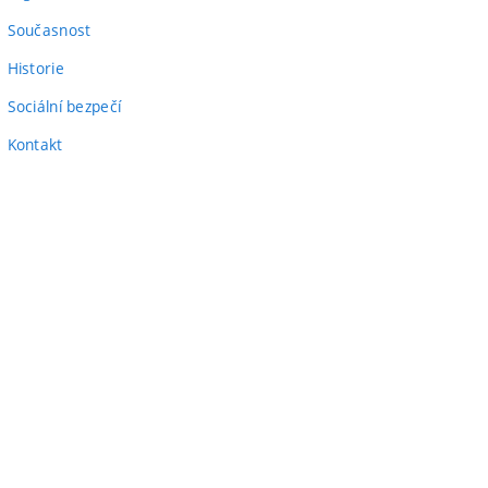
odkaz)
Současnost
Historie
Sociální bezpečí
Kontakt