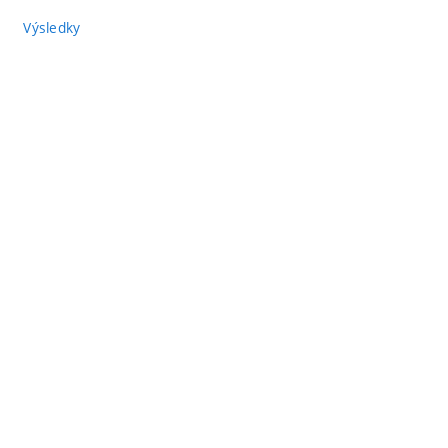
Výsledky