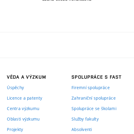
VĚDA A VÝZKUM
SPOLUPRÁCE S FAST
Úspěchy
Firemní spolupráce
Licence a patenty
Zahraniční spolupráce
Centra výzkumu
Spolupráce se školami
Oblasti výzkumu
Služby fakulty
Projekty
Absolventi