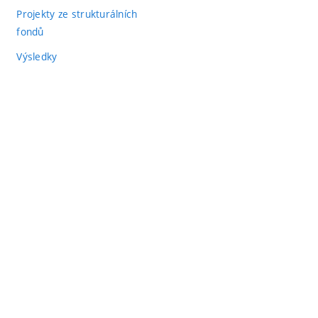
Projekty ze strukturálních
fondů
Výsledky