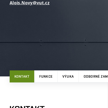
Alois.Novy@vut.cz
KONTAKT
FUNKCE
VÝUKA
ODBORNÉ ZAM