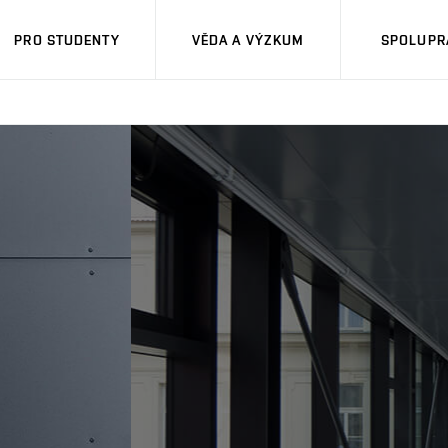
PRO STUDENTY
VĚDA A VÝZKUM
SPOLUPRÁ