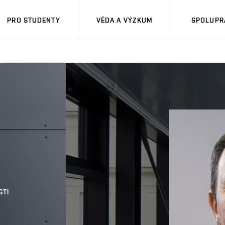
PRO STUDENTY
VĚDA A VÝZKUM
SPOLUPRÁ
STI