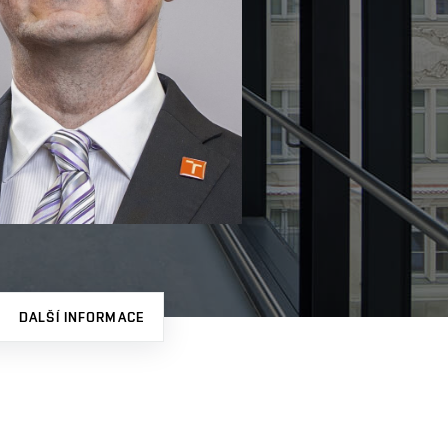
DALŠÍ INFORMACE