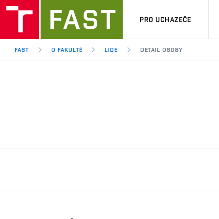
PRO UCHAZEČE
FAST
O FAKULTĚ
LIDÉ
DETAIL OSOBY