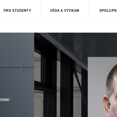
PRO STUDENTY
VĚDA A VÝZKUM
SPOLUPRÁ
TÁRNÍ