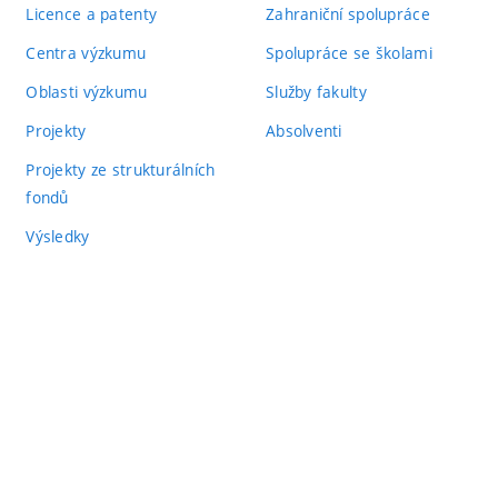
Licence a patenty
Zahraniční spolupráce
Centra výzkumu
Spolupráce se školami
Oblasti výzkumu
Služby fakulty
Projekty
Absolventi
Projekty ze strukturálních
fondů
Výsledky