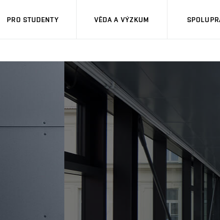
PRO STUDENTY
VĚDA A VÝZKUM
SPOLUPRÁ