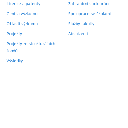
Licence a patenty
Zahraniční spolupráce
Centra výzkumu
Spolupráce se školami
Oblasti výzkumu
Služby fakulty
Projekty
Absolventi
Projekty ze strukturálních
fondů
Výsledky