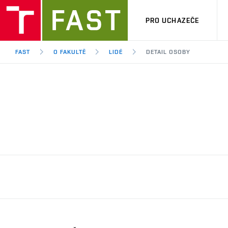
PRO UCHAZEČE
FAST
O FAKULTĚ
LIDÉ
DETAIL OSOBY