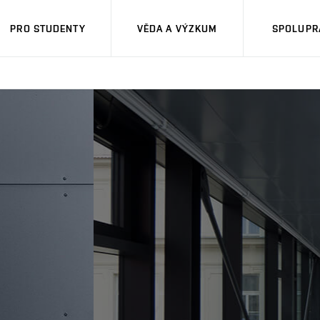
PRO STUDENTY
VĚDA A VÝZKUM
SPOLUPRÁ