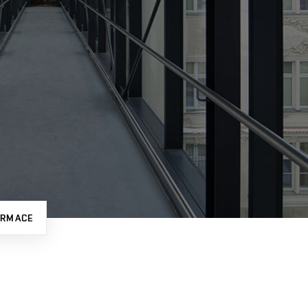
ORMACE