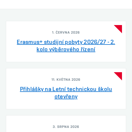
1. ČERVNA 2026
Erasmus+ studijní pobyty 2026/27 - 2.
kolo výběrového řízení
11. KVĚTNA 2026
Přihlášky na Letní technickou školu
otevřeny
3. SRPNA 2026