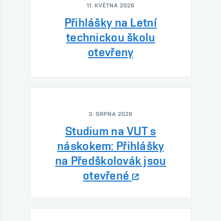
11. KVĚTNA 2026
Přihlášky na Letní
technickou školu
otevřeny
3. SRPNA 2026
Studium na VUT s
náskokem: Přihlášky
na Předškolovák jsou
otevřené