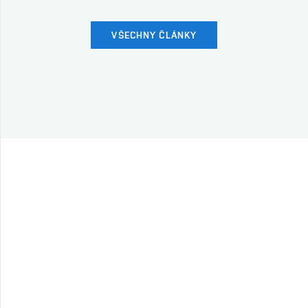
VŠECHNY ČLÁNKY