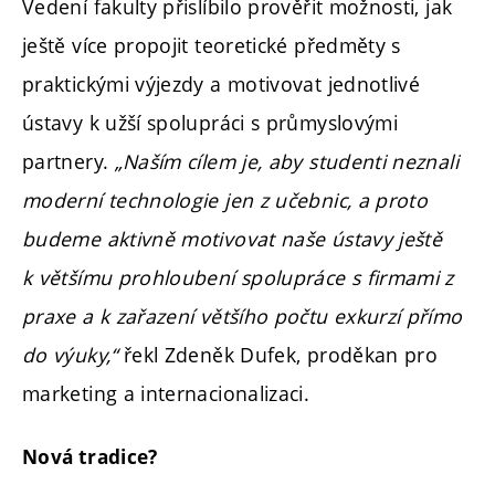
Vedení fakulty přislíbilo prověřit možnosti, jak
ještě více propojit teoretické předměty s
praktickými výjezdy a motivovat jednotlivé
ústavy k užší spolupráci s průmyslovými
partnery.
„Naším cílem je, aby studenti neznali
moderní technologie jen z učebnic, a proto
budeme aktivně motivovat naše ústavy ještě
k většímu prohloubení spolupráce s firmami
z
praxe a k zařazení většího počtu exkurzí přímo
do výuky,“
řekl Zdeněk Dufek, proděkan pro
marketing a internacionalizaci.
Nová tradice?