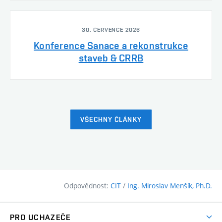
30. ČERVENCE 2026
Konference Sanace a rekonstrukce
staveb & CRRB
VŠECHNY ČLÁNKY
Odpovědnost:
CIT
/
Ing. Miroslav Menšík, Ph.D.
PRO UCHAZEČE