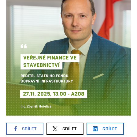
SDÍLET
SDÍLET
SDÍLET