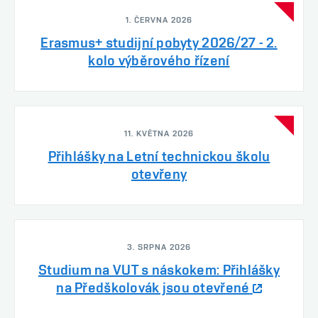
1. ČERVNA 2026
Erasmus+ studijní pobyty 2026/27 - 2.
kolo výběrového řízení
11. KVĚTNA 2026
Přihlášky na Letní technickou školu
otevřeny
3. SRPNA 2026
Studium na VUT s náskokem: Přihlášky
na Předškolovák jsou otevřené