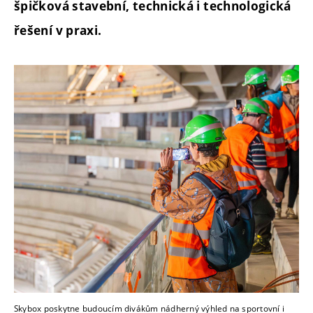
špičková stavební, technická i technologická
řešení v praxi.
Skybox poskytne budoucím divákům nádherný výhled na sportovní i