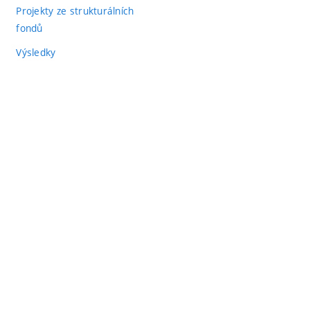
Projekty ze strukturálních
fondů
Výsledky