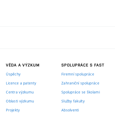
VĚDA A VÝZKUM
SPOLUPRÁCE S FAST
Úspěchy
Firemní spolupráce
Licence a patenty
Zahraniční spolupráce
Centra výzkumu
Spolupráce se školami
Oblasti výzkumu
Služby fakulty
Projekty
Absolventi