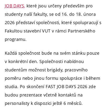
JOB DAYS,
které jsou určeny především pro
studenty naší fakulty, se od 16. do 18. února
2026 představí společnosti, které spolupracují s
Fakultou stavební VUT v rámci Partnerského
programu.
Každá společnost bude na svém stánku pouze
v konkrétní den. Společnosti nabídnou
studentům možnost brigády, pracovního
poměru nebo jinou formu spolupráce i během
studia. Po skončení FAST JOB DAYS 2026 zde
budou prezentace včetně kontaktů na
personalisty k dispozici ještě 6 měsíců.