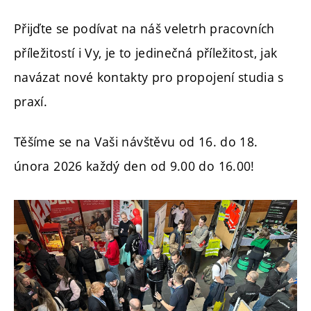
Přijďte se podívat na náš veletrh pracovních
příležitostí i Vy, je to jedinečná příležitost, jak
navázat nové kontakty pro propojení studia s
praxí.
Těšíme se na Vaši návštěvu od 16. do 18.
února 2026 každý den od 9.00 do 16.00!