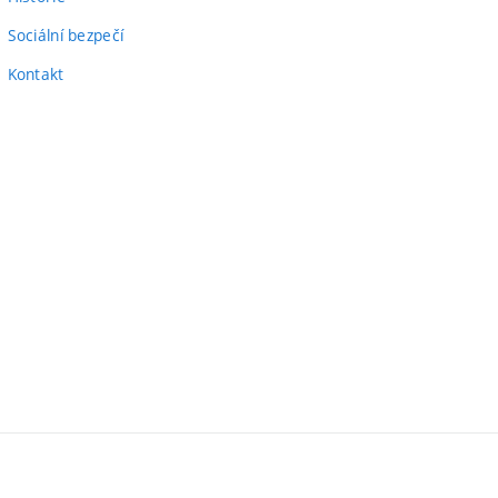
Sociální bezpečí
Kontakt