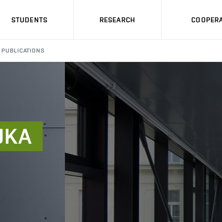
STUDENTS
RESEARCH
COOPERA
PUBLICATIONS
JKA