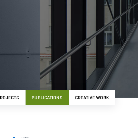
ROJECTS
PUBLICATIONS
CREATIVE WORK