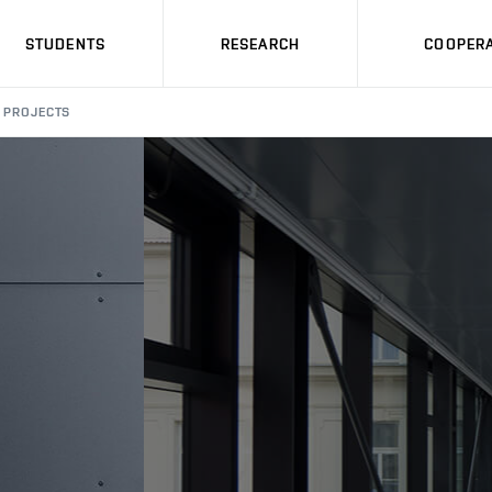
STUDENTS
RESEARCH
COOPERA
PROJECTS