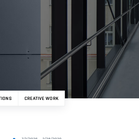
TIONS
CREATIVE WORK