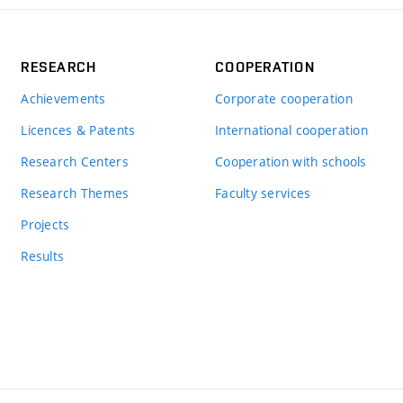
RESEARCH
COOPERATION
Achievements
Corporate cooperation
Licences & Patents
International cooperation
Research Centers
Cooperation with schools
Research Themes
Faculty services
Projects
Results