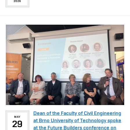
2026
Dean of the Faculty of Civil Engineering
MAY
at Brno University of Technology spoke
29
at the Future Builders conference on