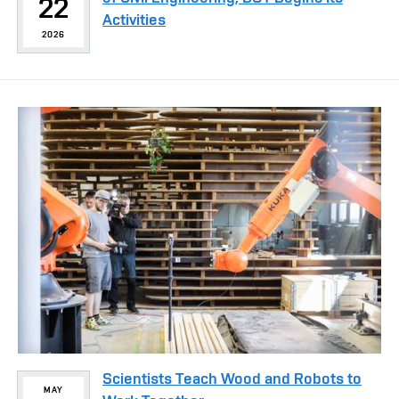
22
Activities
2026
Scientists Teach Wood and Robots to
MAY