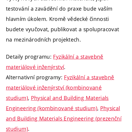
testování a zavádění do praxe bude vaším
hlavním úkolem. Kromě vědecké činnosti
budete vyučovat, publikovat a spolupracovat
na mezinárodních projektech.
Detaily programu:
Fyzikální a stavebně
materiálové inženýrství
.
Alternativní programy:
Fyzikální a stavebně
materiálové inženýrství (kombinované
studium)
,
Physical and Building Materials
Engineering (kombinované studium)
,
Physical
and Building Materials Engineering (prezenční
studium)
.