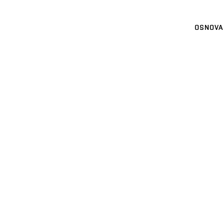
OSNOVA