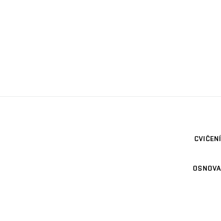
CVIČENÍ
OSNOVA