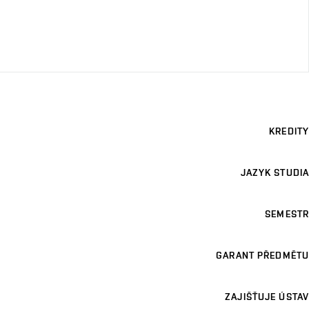
KREDITY
JAZYK STUDIA
SEMESTR
GARANT PŘEDMĚTU
ZAJIŠŤUJE ÚSTAV