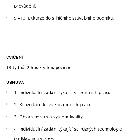
provádění.
9.–10. Exkurze do silničního stavebního podniku.
CVIČENÍ
13 týdnů, 2 hod./týden, povinné
OSNOVA
1. Individuální zadání týkající se zemních prací.
2. Konzultace k řešení zemních prací.
3. Obsah norem a systém kvality.
4. Individuální zadání týkající se různých technologie
podkladních vrstev.