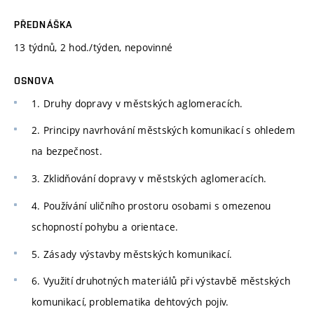
PŘEDNÁŠKA
13 týdnů, 2 hod./týden, nepovinné
OSNOVA
1. Druhy dopravy v městských aglomeracích.
2. Principy navrhování městských komunikací s ohledem
na bezpečnost.
3. Zklidňování dopravy v městských aglomeracích.
4. Používání uličního prostoru osobami s omezenou
schopností pohybu a orientace.
5. Zásady výstavby městských komunikací.
6. Využití druhotných materiálů při výstavbě městských
komunikací, problematika dehtových pojiv.