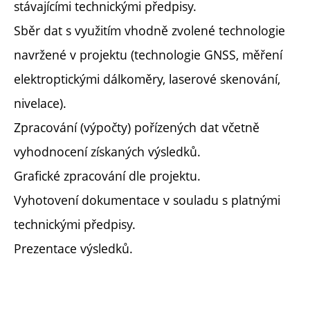
stávajícími technickými předpisy.
Sběr dat s využitím vhodně zvolené technologie
navržené v projektu (technologie GNSS, měření
elektroptickými dálkoměry, laserové skenování,
nivelace).
Zpracování (výpočty) pořízených dat včetně
vyhodnocení získaných výsledků.
Grafické zpracování dle projektu.
Vyhotovení dokumentace v souladu s platnými
technickými předpisy.
Prezentace výsledků.