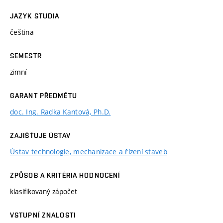
JAZYK STUDIA
čeština
SEMESTR
zimní
GARANT PŘEDMĚTU
doc. Ing. Radka Kantová, Ph.D.
ZAJIŠŤUJE ÚSTAV
Ústav technologie, mechanizace a řízení staveb
ZPŮSOB A KRITÉRIA HODNOCENÍ
klasifikovaný zápočet
VSTUPNÍ ZNALOSTI