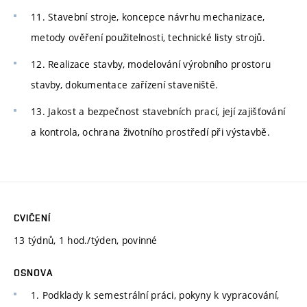
11. Stavební stroje, koncepce návrhu mechanizace,
metody ověření použitelnosti, technické listy strojů.
12. Realizace stavby, modelování výrobního prostoru
stavby, dokumentace zařízení staveniště.
13. Jakost a bezpečnost stavebních prací, její zajišťování
a kontrola, ochrana životního prostředí při výstavbě.
CVIČENÍ
13 týdnů, 1 hod./týden, povinné
OSNOVA
1. Podklady k semestrální práci, pokyny k vypracování,