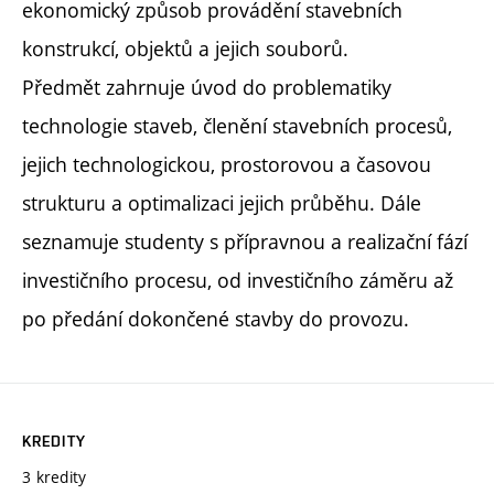
ekonomický způsob provádění stavebních
konstrukcí, objektů a jejich souborů.
Předmět zahrnuje úvod do problematiky
technologie staveb, členění stavebních procesů,
jejich technologickou, prostorovou a časovou
strukturu a optimalizaci jejich průběhu. Dále
seznamuje studenty s přípravnou a realizační fází
investičního procesu, od investičního záměru až
po předání dokončené stavby do provozu.
KREDITY
3 kredity