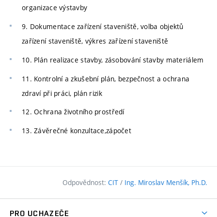
organizace výstavby
9. Dokumentace zařízení staveniště, volba objektů
zařízení staveniště, výkres zařízení staveniště
10. Plán realizace stavby, zásobování stavby materiálem
11. Kontrolní a zkušební plán, bezpečnost a ochrana
zdraví při práci, plán rizik
12. Ochrana životního prostředí
13. Závěrečné konzultace,zápočet
Odpovědnost:
CIT
/
Ing. Miroslav Menšík, Ph.D.
PRO UCHAZEČE