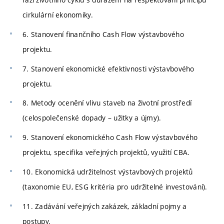
cirkulární ekonomiky.
6. Stanovení finančního Cash Flow výstavbového
projektu.
7. Stanovení ekonomické efektivnosti výstavbového
projektu.
8. Metody ocenění vlivu staveb na životní prostředí
(celospolečenské dopady – užitky a újmy).
9. Stanovení ekonomického Cash Flow výstavbového
projektu, specifika veřejných projektů, využití CBA.
10. Ekonomická udržitelnost výstavbových projektů
(taxonomie EU, ESG kritéria pro udržitelné investování).
11. Zadávání veřejných zakázek, základní pojmy a
postupy.