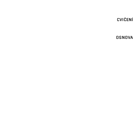
CVIČENÍ
OSNOVA