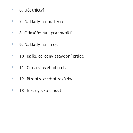
6. Účetnictví
7. Náklady na materiál
8. Odměňování pracovníků
9. Náklady na stroje
10. Kalkulce ceny stavební práce
11. Cena stavebního díla
12. Řízení stavební zakázky
13. Inženýrská činost