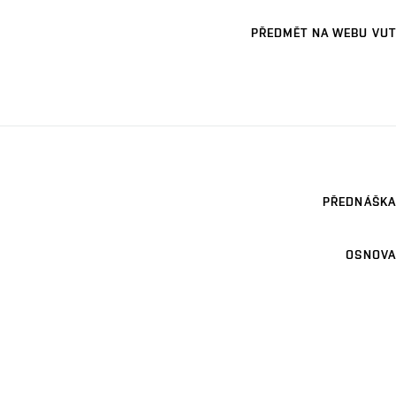
PŘEDMĚT NA WEBU VUT
PŘEDNÁŠKA
OSNOVA