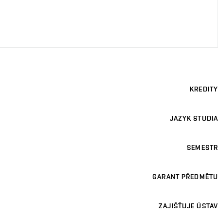
KREDITY
JAZYK STUDIA
SEMESTR
GARANT PŘEDMĚTU
ZAJIŠŤUJE ÚSTAV