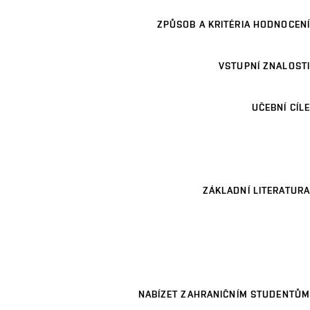
ZPŮSOB A KRITÉRIA HODNOCENÍ
VSTUPNÍ ZNALOSTI
UČEBNÍ CÍLE
ZÁKLADNÍ LITERATURA
NABÍZET ZAHRANIČNÍM STUDENTŮM