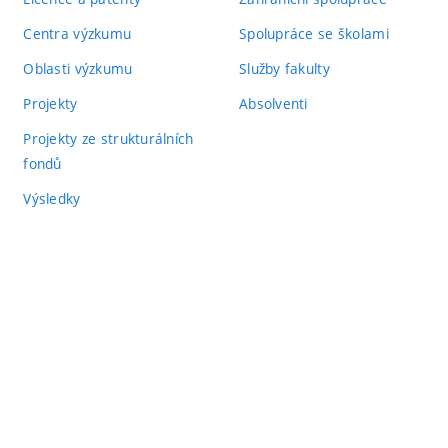
Centra výzkumu
Spolupráce se školami
Oblasti výzkumu
Služby fakulty
Projekty
Absolventi
Projekty ze strukturálních
fondů
Výsledky